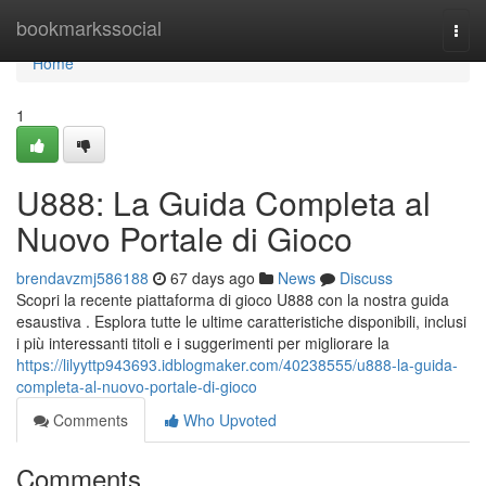
Home
bookmarkssocial
Togg
navi
Home
1
U888: La Guida Completa al
Nuovo Portale di Gioco
brendavzmj586188
67 days ago
News
Discuss
Scopri la recente piattaforma di gioco U888 con la nostra guida
esaustiva . Esplora tutte le ultime caratteristiche disponibili, inclusi
i più interessanti titoli e i suggerimenti per migliorare la
https://lilyyttp943693.idblogmaker.com/40238555/u888-la-guida-
completa-al-nuovo-portale-di-gioco
Comments
Who Upvoted
Comments