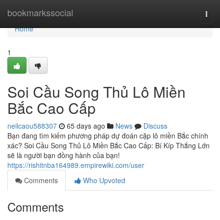
Home
bookmarkssocial
Togg
navi
Home
1
Soi Cầu Song Thủ Lô Miền
Bắc Cao Cấp
neilcaou588307
65 days ago
News
Discuss
Bạn đang tìm kiếm phương pháp dự đoán cặp lô miền Bắc chính
xác? Soi Cầu Song Thủ Lô Miền Bắc Cao Cấp: Bí Kíp Thắng Lớn
sẽ là người bạn đồng hành của bạn!
https://rishitnba164989.empirewiki.com/user
Comments
Who Upvoted
Comments