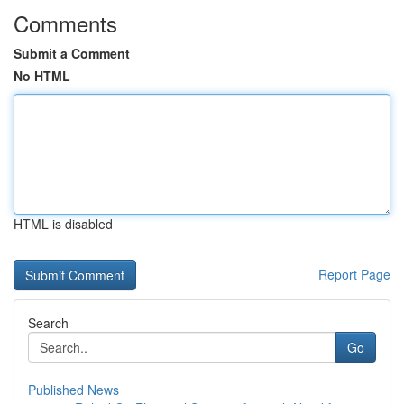
Comments
Submit a Comment
No HTML
HTML is disabled
Report Page
Search
Go
Published News