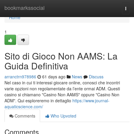
Home
bookmarkssocial
Togg
navi
Home
1
Sito di Gioco Non AAMS: La
Guida Definitiva
arranctrn978986
61 days ago
News
Discuss
Nel caso in cui ti interessi giocare online, conosci che incontri
varie opzioni non regolamentate da l’ente ormai ADM. Questi
casino si chiamano "Casino Non AAMS" oppure "Casino Non
ADM". Qui esploreremo in dettaglio
https://www.journal-
aquaticscience.com/
Comments
Who Upvoted
Comments