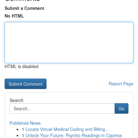
Submit a Comment
No HTML
HTML is disabled
Report Page
Search
Go
Published News
1
Locate Virtual Medical Coding and Billing...
1
Unlock Your Future: Psychic Readings in Cypress