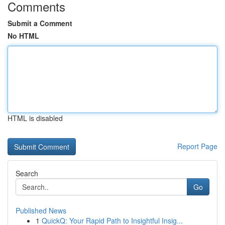
Comments
Submit a Comment
No HTML
HTML is disabled
Report Page
Search
Go
Published News
1
QuickQ: Your Rapid Path to Insightful Insig...