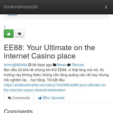
Home
bookmarkssocial
Togg
navi
Home
1
EE88: Your Ultimate on the
internet Casino place
loricnqj992494
58 days ago
News
Discuss
Ban đầu tôi khá dè chừng khi thử EE88, vì thật lòng mà nói, thị
trường này không thiếu những nền tảng quảng cáo rất hay nhưng
trải nghiệm lại… hụt hẫng. Tôi bắt đầu
https://ariabookmarks.com/story7343395/ee88-your-ultimate-on-
the-internet-casino-desired-destination
Comments
Who Upvoted
Comments