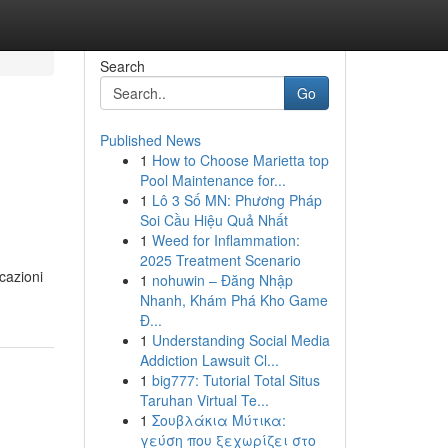
Search
Go
Published News
1
How to Choose Marietta top
Pool Maintenance for...
1
Lô 3 Số MN: Phương Pháp
Soi Cầu Hiệu Quả Nhất
1
Weed for Inflammation:
2025 Treatment Scenario
cazioni
1
nohuwin – Đăng Nhập
Nhanh, Khám Phá Kho Game
Đ...
1
Understanding Social Media
Addiction Lawsuit Cl...
1
big777: Tutorial Total Situs
Taruhan Virtual Te...
1
Σουβλάκια Μύτικα:
γεύση που ξεχωρίζει στο