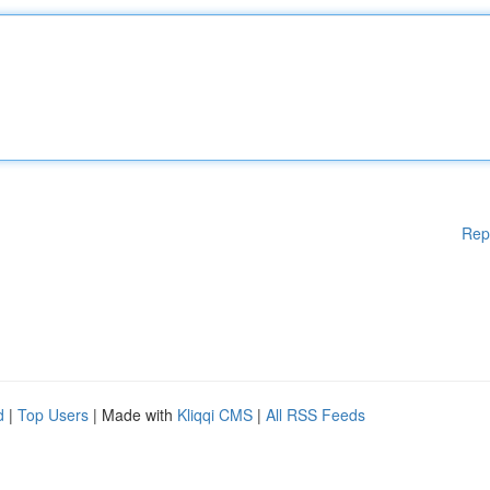
Rep
d
|
Top Users
| Made with
Kliqqi CMS
|
All RSS Feeds