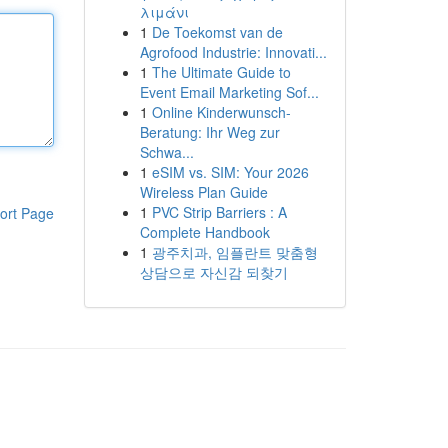
λιμάνι
1
De Toekomst van de
Agrofood Industrie: Innovati...
1
The Ultimate Guide to
Event Email Marketing Sof...
1
Online Kinderwunsch-
Beratung: Ihr Weg zur
Schwa...
1
eSIM vs. SIM: Your 2026
Wireless Plan Guide
1
PVC Strip Barriers : A
ort Page
Complete Handbook
1
광주치과, 임플란트 맞춤형
상담으로 자신감 되찾기