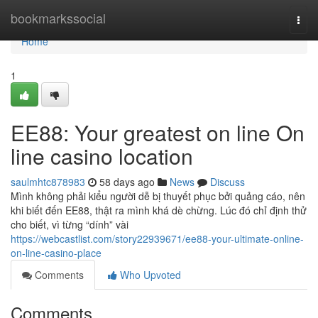
Home
bookmarkssocial
Togg
navi
Home
1
EE88: Your greatest on line On
line casino location
saulmhtc878983
58 days ago
News
Discuss
Mình không phải kiểu người dễ bị thuyết phục bởi quảng cáo, nên
khi biết đến EE88, thật ra mình khá dè chừng. Lúc đó chỉ định thử
cho biết, vì từng “dính” vài
https://webcastlist.com/story22939671/ee88-your-ultimate-online-
on-line-casino-place
Comments
Who Upvoted
Comments