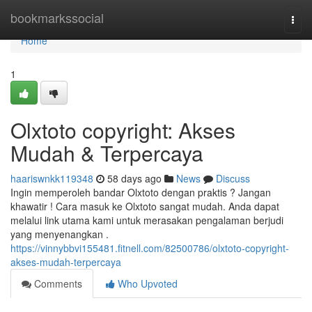
Home
bookmarkssocial
Togg
navi
Home
1
Olxtoto copyright: Akses
Mudah & Terpercaya
haariswnkk119348
58 days ago
News
Discuss
Ingin memperoleh bandar Olxtoto dengan praktis ? Jangan
khawatir ! Cara masuk ke Olxtoto sangat mudah. Anda dapat
melalui link utama kami untuk merasakan pengalaman berjudi
yang menyenangkan .
https://vinnybbvi155481.fitnell.com/82500786/olxtoto-copyright-
akses-mudah-terpercaya
Comments
Who Upvoted