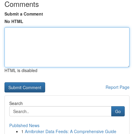
Comments
Submit a Comment
No HTML
HTML is disabled
Report Page
Search
Go
Published News
1
Amibroker Data Feeds: A Comprehensive Guide