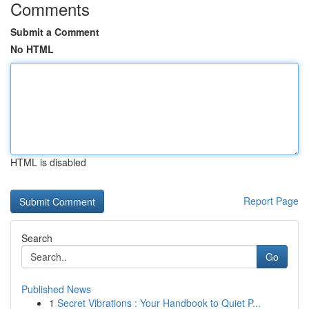
Comments
Submit a Comment
No HTML
HTML is disabled
Report Page
Search
Go
Published News
1
Secret Vibrations : Your Handbook to Quiet P...