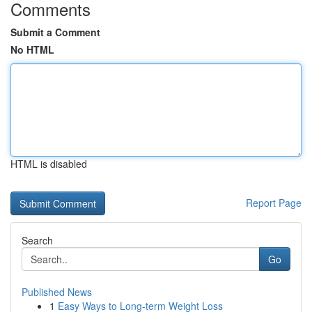
Comments
Submit a Comment
No HTML
HTML is disabled
Report Page
Search
Go
Published News
1
Easy Ways to Long-term Weight Loss