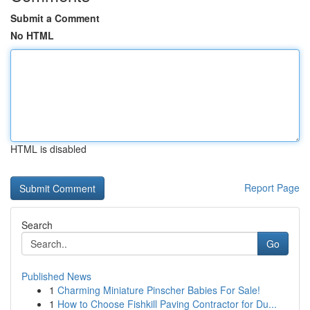
Submit a Comment
No HTML
HTML is disabled
Report Page
Search
Go
Published News
1
Charming Miniature Pinscher Babies For Sale!
1
How to Choose Fishkill Paving Contractor for Du...