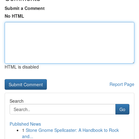
Submit a Comment
No HTML
HTML is disabled
Report Page
Search
Go
Published News
1
Stone Gnome Spellcaster: A Handbook to Rock
and...