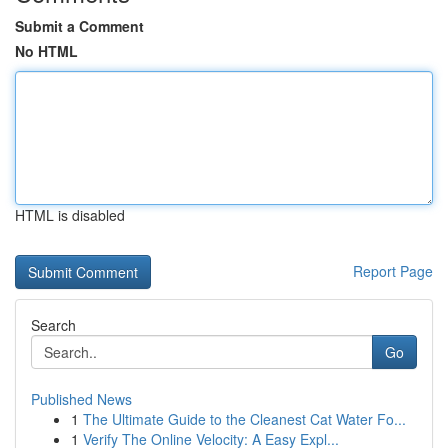
Submit a Comment
No HTML
HTML is disabled
Report Page
Search
Go
Published News
1
The Ultimate Guide to the Cleanest Cat Water Fo...
1
Verify The Online Velocity: A Easy Expl...