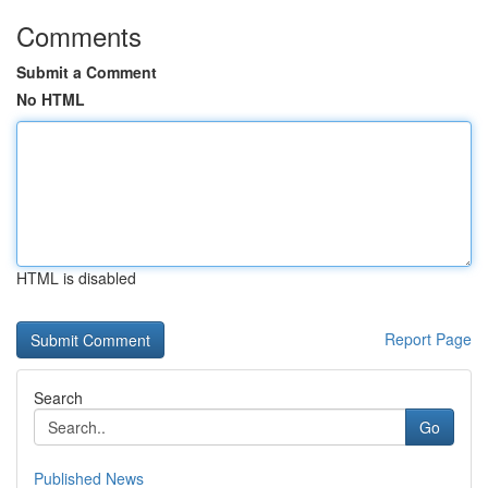
Comments
Submit a Comment
No HTML
HTML is disabled
Report Page
Search
Go
Published News