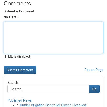
Comments
Submit a Comment
No HTML
HTML is disabled
Report Page
Search
Go
Published News
1
Hunter Irrigation Controller Buying Overview