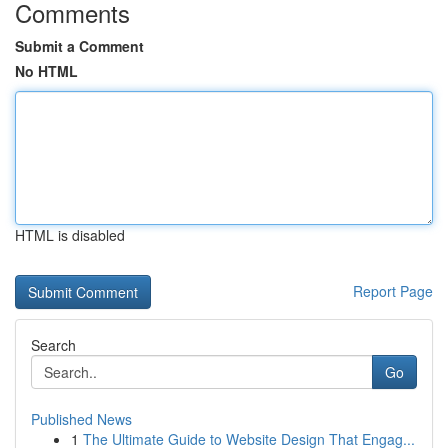
Comments
Submit a Comment
No HTML
HTML is disabled
Report Page
Search
Go
Published News
1
The Ultimate Guide to Website Design That Engag...