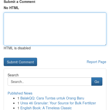
Submit a Comment
No HTML
HTML is disabled
Report Page
Search
Go
Published News
1
BalakQQ: Cara Tuntas untuk Orang Baru
1
Urea 46 Granular: Your Source for Bulk Fertilizer
1
English Book: A Timeless Classic