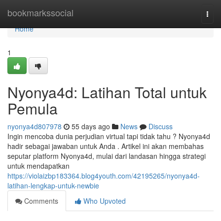
Home
bookmarkssocial
Togg
navi
Home
1
Nyonya4d: Latihan Total untuk
Pemula
nyonya4d807978
55 days ago
News
Discuss
Ingin mencoba dunia perjudian virtual tapi tidak tahu ? Nyonya4d
hadir sebagai jawaban untuk Anda . Artikel ini akan membahas
seputar platform Nyonya4d, mulai dari landasan hingga strategi
untuk mendapatkan
https://violaizbp183364.blog4youth.com/42195265/nyonya4d-
latihan-lengkap-untuk-newbie
Comments
Who Upvoted