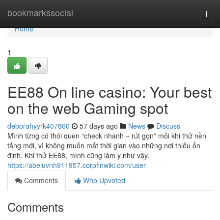
Home
bookmarkssocial
Togg
navi
Home
1
EE88 On line casino: Your best
on the web Gaming spot
deborahyyrk407860
57 days ago
News
Discuss
Mình từng có thói quen “check nhanh – rút gọn” mỗi khi thử nền
tảng mới, vì không muốn mất thời gian vào những nơi thiếu ổn
định. Khi thử EE88, mình cũng làm y như vậy.
https://abeluvnh911957.corpfinwiki.com/user
Comments
Who Upvoted
Comments