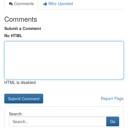
Comments
Who Upvoted
Comments
Submit a Comment
No HTML
HTML is disabled
Report Page
Search
Go