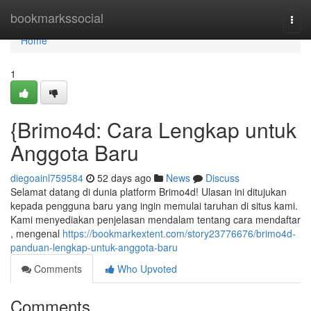
Home
bookmarkssocial
Togg
navi
Home
1
{Brimo4d: Cara Lengkap untuk
Anggota Baru
diegoainl759584
52 days ago
News
Discuss
Selamat datang di dunia platform Brimo4d! Ulasan ini ditujukan
kepada pengguna baru yang ingin memulai taruhan di situs kami.
Kami menyediakan penjelasan mendalam tentang cara mendaftar
, mengenal
https://bookmarkextent.com/story23776676/brimo4d-
panduan-lengkap-untuk-anggota-baru
Comments
Who Upvoted
Comments