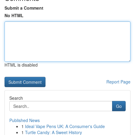
Submit a Comment
No HTML
HTML is disabled
Report Page
Search
Go
Published News
1
Ideal Vape Pens UK: A Consumer's Guide
1
Turtle Candy: A Sweet History