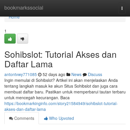
Home
bookmarkssocial
Togg
navi
Home
1
Sohibslot: Tutorial Akses dan
Daftar Lama
antontvwy771085
52 days ago
News
Discuss
Ingin memulai di Sohibslot? Artikel ini akan menjelaskan Anda
tentang langkah masuk ke akun Situs Sohibslot dan juga cara
membuat daftar baru. Pastikan untuk memperbarui tautan terbaru
untuk mencegah kecurangan. Baca
https://bookmarkinginfo.com/story21584949/sohibslot-tutorial-
akses-dan-daftar-lama
Comments
Who Upvoted