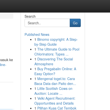
Search
Go
Published News
1
Binomo copyright: A Step-
by-Step Guide
1
The Ultimate Guide to Pool
Chlorinators: Types ...
1
Discovering The Social
masuk ke
Atmosphere
ine-
1
Buy Pregabalin Online: A
Easy Option?
1
Mengenal togel.to: Cara
Baca Data dan Paito den...
1
Little Scottish Cows on
Auction: Locate ...
1
Velki Agent Recruitment:
Opportunities and Details
1
Pilihan Kuas Cat Tembok