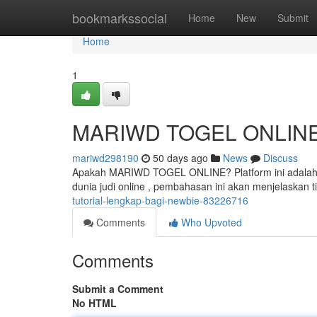
Home
bookmarkssocial
Home
New
Submit
Home
1
MARIWD TOGEL ONLINE: T
mariwd298190
50 days ago
News
Discuss
Apakah MARIWD TOGEL ONLINE? Platform ini adalah t
dunia judi online , pembahasan ini akan menjelaskan
tutorial-lengkap-bagi-newbie-83226716
Comments
Who Upvoted
Comments
Submit a Comment
No HTML