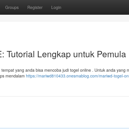
Groups
Register
Login
utorial Lengkap untuk Pemula
empat yang anda bisa mencoba judi togel online . Untuk anda yang 
 tips mendalam
https://mariwd810433.onesmablog.com/mariwd-togel-onl