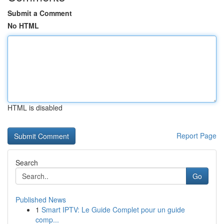
Submit a Comment
No HTML
HTML is disabled
Report Page
Search
Go
Published News
1
Smart IPTV: Le Guide Complet pour un guide
comp...