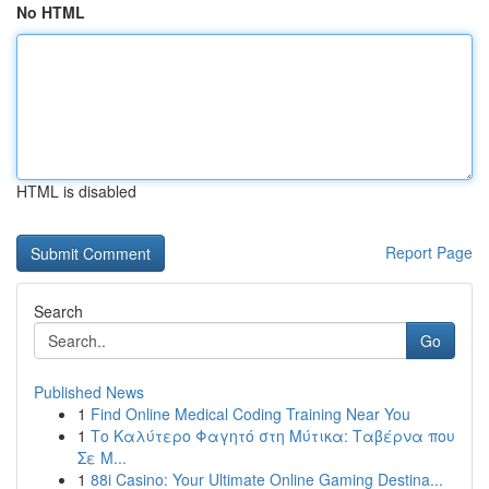
No HTML
HTML is disabled
Report Page
Search
Go
Published News
1
Find Online Medical Coding Training Near You
1
Το Καλύτερο Φαγητό στη Μύτικα: Ταβέρνα που
Σε Μ...
1
88i Casino: Your Ultimate Online Gaming Destina...