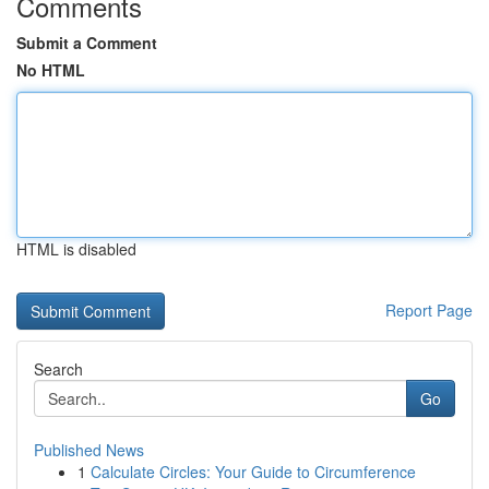
Comments
Submit a Comment
No HTML
HTML is disabled
Report Page
Search
Go
Published News
1
Calculate Circles: Your Guide to Circumference