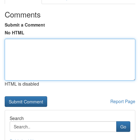
Comments
Submit a Comment
No HTML
HTML is disabled
Report Page
Search
Go