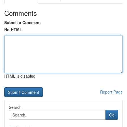
Comments
Submit a Comment
No HTML
HTML is disabled
Report Page
Search
Go