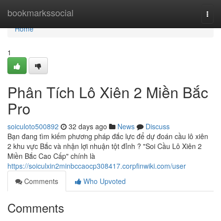
Home
bookmarkssocial
Togg
navi
Home
1
Phân Tích Lô Xiên 2 Miền Bắc
Pro
soiculoto500892
32 days ago
News
Discuss
Bạn đang tìm kiếm phương pháp đắc lực để dự đoán cầu lô xiên
2 khu vực Bắc và nhận lợi nhuận tột đỉnh ? "Soi Cầu Lô Xiên 2
Miền Bắc Cao Cấp" chính là
https://soiculxin2minbccaocp308417.corpfinwiki.com/user
Comments
Who Upvoted
Comments