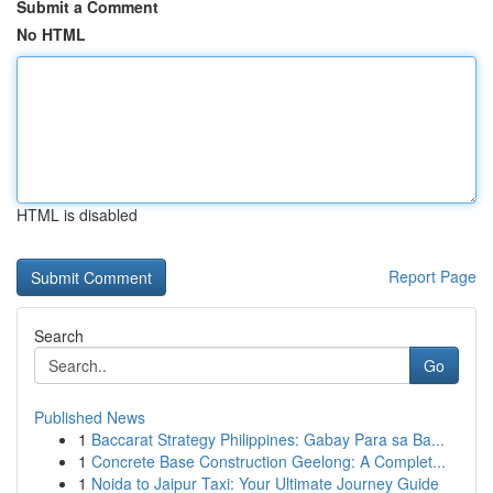
Submit a Comment
No HTML
HTML is disabled
Report Page
Search
Go
Published News
1
Baccarat Strategy Philippines: Gabay Para sa Ba...
1
Concrete Base Construction Geelong: A Complet...
1
Noida to Jaipur Taxi: Your Ultimate Journey Guide