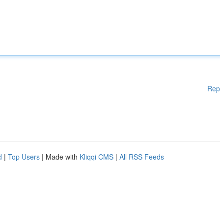
Rep
d
|
Top Users
| Made with
Kliqqi CMS
|
All RSS Feeds