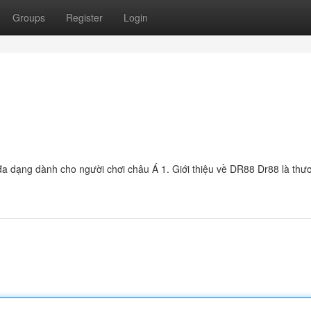
Groups
Register
Login
à đa dạng dành cho người chơi châu Á 1. Giới thiệu về DR88 Dr88 là thư